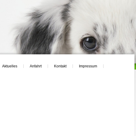
Aktuelles
Anfahrt
Kontakt
Impressum