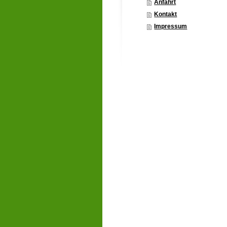
Anfahrt
Kontakt
Impressum